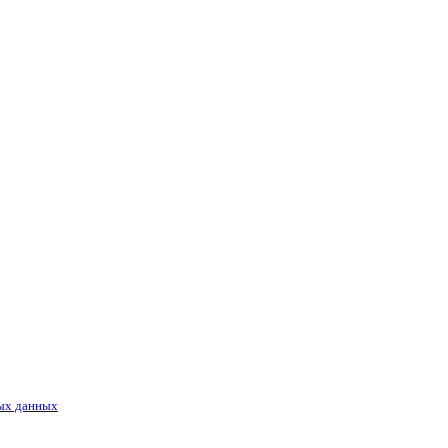
ых данных