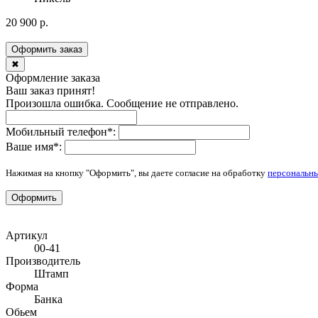
20 900 р.
Оформить заказ
✖
Оформление заказа
Ваш заказ принят!
Произошла ошибка. Сообщение не отправлено.
Мобильный телефон
*
:
Ваше имя
*
:
Нажимая на кнопку "Оформить", вы даете согласие на обработку
персональн
Оформить
Артикул
00-41
Производитель
Штамп
Форма
Банка
Обьем