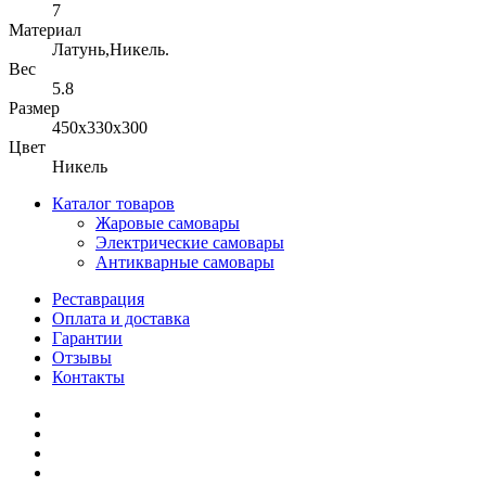
7
Материал
Латунь,Никель.
Вес
5.8
Размер
450x330x300
Цвет
Никель
Каталог товаров
Жаровые самовары
Электрические самовары
Антикварные самовары
Реставрация
Оплата и доставка
Гарантии
Отзывы
Контакты