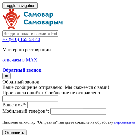
Toggle navigation
+7 (910) 165-58-40
Мастер по реставрации
отвечаем в MAX
Обратный звонок
✖
Обратный звонок
Ваше сообщение отправлено. Мы свяжемся с вами!
Произошла ошибка. Сообщение не отправлено.
Ваше имя
*
:
Мобильный телефон
*
:
Нажимая на кнопку "Отправить", вы даете согласие на обработку
персональн
Отправить