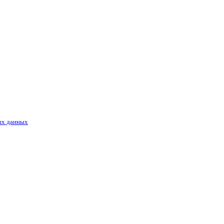
ых данных