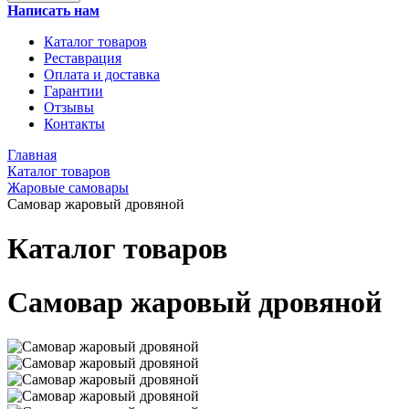
Написать нам
Каталог товаров
Реставрация
Оплата и доставка
Гарантии
Отзывы
Контакты
Главная
Каталог товаров
Жаровые самовары
Самовар жаровый дровяной
Каталог товаров
Самовар жаровый дровяной