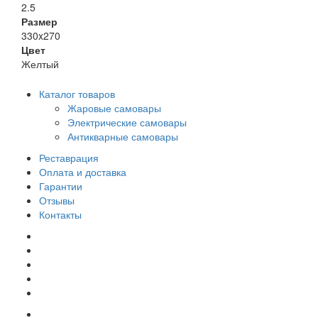
2.5
Размер
330x270
Цвет
Желтый
Каталог товаров
Жаровые самовары
Электрические самовары
Антикварные самовары
Реставрация
Оплата и доставка
Гарантии
Отзывы
Контакты