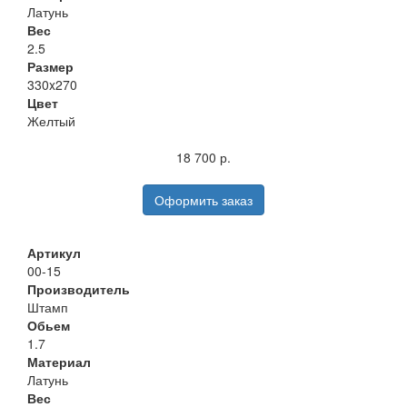
Латунь
Вес
2.5
Размер
330x270
Цвет
Желтый
18 700 р.
Оформить заказ
Артикул
00-15
Производитель
Штамп
Обьем
1.7
Материал
Латунь
Вес