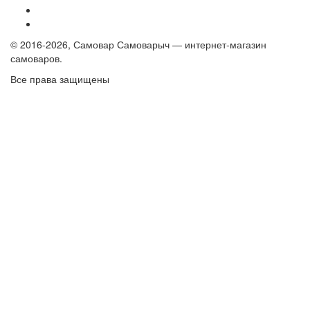
© 2016-2026, Самовар Самоварыч — интернет-магазин
самоваров.
Все права защищены