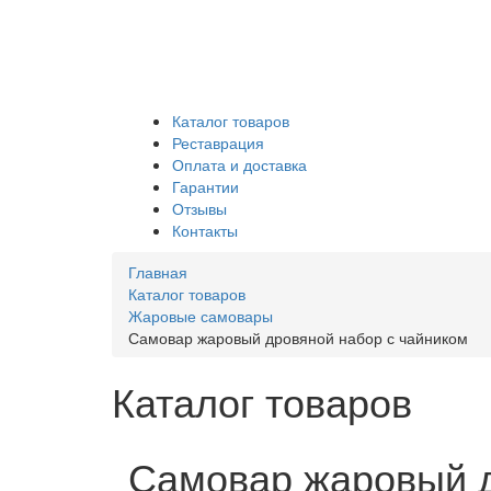
Каталог товаров
Реставрация
Оплата и доставка
Гарантии
Отзывы
Контакты
Главная
Каталог товаров
Жаровые самовары
Самовар жаровый дровяной набор с чайником
Каталог товаров
Самовар жаровый д