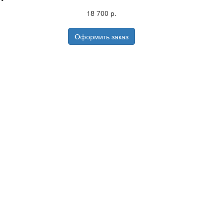
18 700 р.
Оформить заказ