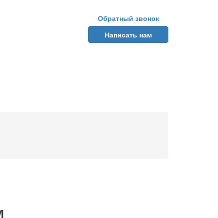
Обратный звонок
Написать нам
м