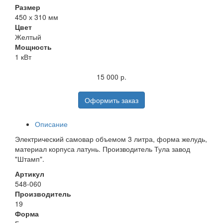
Размер
450 х 310 мм
Цвет
Желтый
Мощность
1 кВт
15 000 р.
Оформить заказ
Описание
Электрический самовар объемом 3 литра, форма желудь,
материал корпуса латунь. Производитель Тула завод
"Штамп".
Артикул
548-060
Производитель
19
Форма