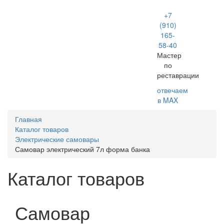
+7
Toggle
(910)
navigation
165-
58-40
Мастер
по
реставрации
отвечаем
в MAX
Главная
Каталог товаров
Электрические самовары
Самовар электрический 7л форма банка
Каталог товаров
Самовар