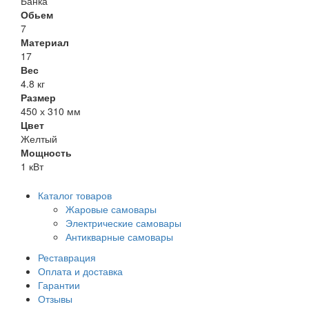
Банка
Обьем
7
Материал
17
Вес
4.8 кг
Размер
450 х 310 мм
Цвет
Желтый
Мощность
1 кВт
Каталог товаров
Жаровые самовары
Электрические самовары
Антикварные самовары
Реставрация
Оплата и доставка
Гарантии
Отзывы