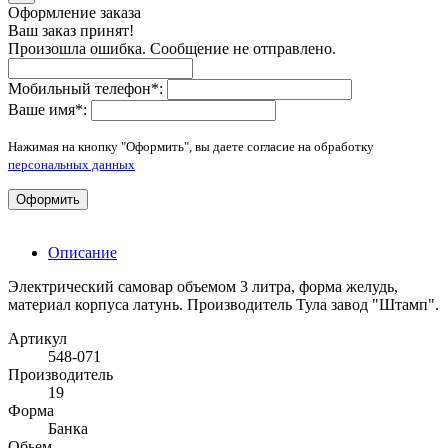
Оформление заказа
Ваш заказ принят!
Произошла ошибка. Сообщение не отправлено.
Мобильный телефон
*
:
Ваше имя
*
:
Нажимая на кнопку "Оформить", вы даете согласие на обработку
персональных данных
Оформить
Описание
Электрический самовар объемом 3 литра, форма желудь,
материал корпуса латунь. Производитель Тула завод "Штамп".
Артикул
548-071
Производитель
19
Форма
Банка
Обьем