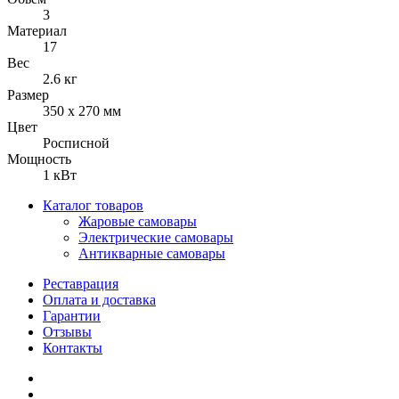
3
Материал
17
Вес
2.6 кг
Размер
350 х 270 мм
Цвет
Росписной
Мощность
1 кВт
Каталог товаров
Жаровые самовары
Электрические самовары
Антикварные самовары
Реставрация
Оплата и доставка
Гарантии
Отзывы
Контакты