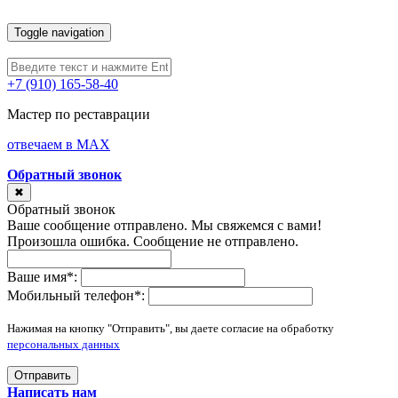
Toggle navigation
+7 (910) 165-58-40
Мастер по реставрации
отвечаем в MAX
Обратный звонок
✖
Обратный звонок
Ваше сообщение отправлено. Мы свяжемся с вами!
Произошла ошибка. Сообщение не отправлено.
Ваше имя
*
:
Мобильный телефон
*
:
Нажимая на кнопку "Отправить", вы даете согласие на обработку
персональных данных
Отправить
Написать нам