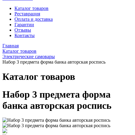
Каталог товаров
Реставрация
Оплата и доставка
Гарантии
Отзывы
Контакты
Главная
Каталог товаров
Электрические самовары
Набор 3 предмета форма банка авторская роспись
Каталог товаров
Набор 3 предмета форма
банка авторская роспись