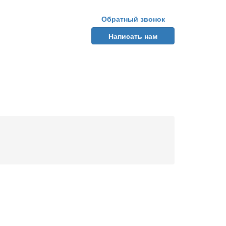
Обратный звонок
Написать нам