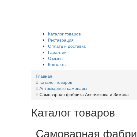
Каталог товаров
Реставрация
Оплата и доставка
Гарантии
Отзывы
Контакты
Главная
Каталог товаров
Антикварные самовары
Самоварная фабрика Аленчикова и Зимина
Каталог товаров
Самоварная фабри