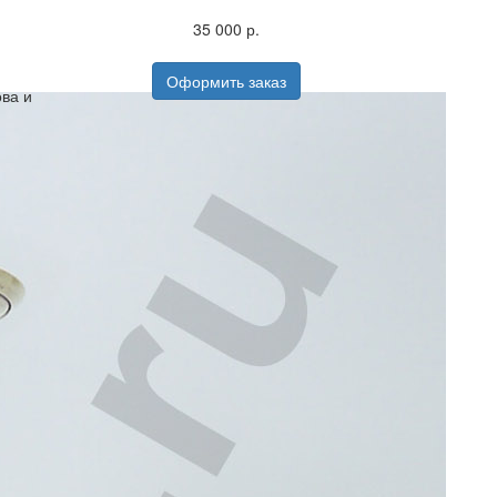
35 000 р.
Оформить заказ
ва и